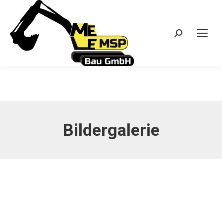
Search:
Bildergalerie